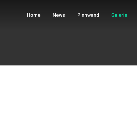
Home
News
Pinnwand
Galerie