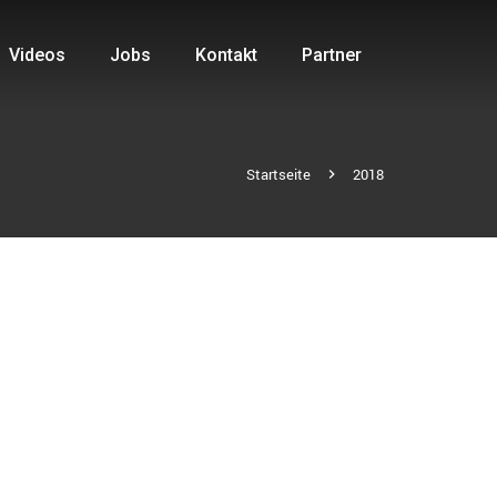
Videos
Jobs
Kontakt
Partner
Startseite
2018