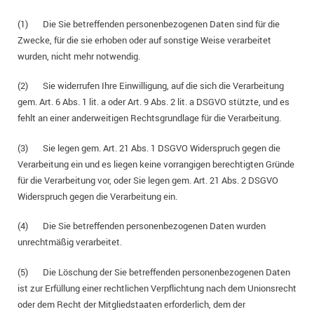
(1) Die Sie betreffenden personenbezogenen Daten sind für die
Zwecke, für die sie erhoben oder auf sonstige Weise verarbeitet
wurden, nicht mehr notwendig.
(2) Sie widerrufen Ihre Einwilligung, auf die sich die Verarbeitung
gem. Art. 6 Abs. 1 lit. a oder Art. 9 Abs. 2 lit. a DSGVO stützte, und es
fehlt an einer anderweitigen Rechtsgrundlage für die Verarbeitung.
(3) Sie legen gem. Art. 21 Abs. 1 DSGVO Widerspruch gegen die
Verarbeitung ein und es liegen keine vorrangigen berechtigten Gründe
für die Verarbeitung vor, oder Sie legen gem. Art. 21 Abs. 2 DSGVO
Widerspruch gegen die Verarbeitung ein.
(4) Die Sie betreffenden personenbezogenen Daten wurden
unrechtmäßig verarbeitet.
(5) Die Löschung der Sie betreffenden personenbezogenen Daten
ist zur Erfüllung einer rechtlichen Verpflichtung nach dem Unionsrecht
oder dem Recht der Mitgliedstaaten erforderlich, dem der