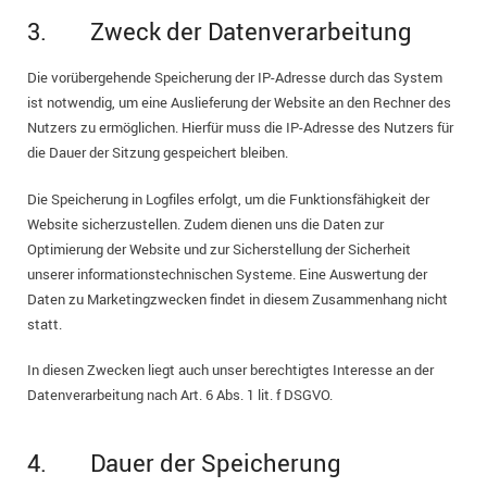
3. Zweck der Datenverarbeitung
Die vorübergehende Speicherung der IP-Adresse durch das System
ist notwendig, um eine Auslieferung der Website an den Rechner des
Nutzers zu ermöglichen. Hierfür muss die IP-Adresse des Nutzers für
die Dauer der Sitzung gespeichert bleiben.
Die Speicherung in Logfiles erfolgt, um die Funktionsfähigkeit der
Website sicherzustellen. Zudem dienen uns die Daten zur
Optimierung der Website und zur Sicherstellung der Sicherheit
unserer informationstechnischen Systeme. Eine Auswertung der
Daten zu Marketingzwecken findet in diesem Zusammenhang nicht
statt.
In diesen Zwecken liegt auch unser berechtigtes Interesse an der
Datenverarbeitung nach Art. 6 Abs. 1 lit. f DSGVO.
4. Dauer der Speicherung