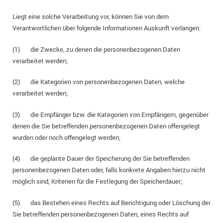
Liegt eine solche Verarbeitung vor, können Sie von dem
Verantwortlichen über folgende Informationen Auskunft verlangen:
(1) die Zwecke, zu denen die personenbezogenen Daten
verarbeitet werden;
(2) die Kategorien von personenbezogenen Daten, welche
verarbeitet werden;
(3) die Empfänger bzw. die Kategorien von Empfängern, gegenüber
denen die Sie betreffenden personenbezogenen Daten offengelegt
wurden oder noch offengelegt werden;
(4) die geplante Dauer der Speicherung der Sie betreffenden
personenbezogenen Daten oder, falls konkrete Angaben hierzu nicht
möglich sind, Kriterien für die Festlegung der Speicherdauer;
(5) das Bestehen eines Rechts auf Berichtigung oder Löschung der
Sie betreffenden personenbezogenen Daten, eines Rechts auf