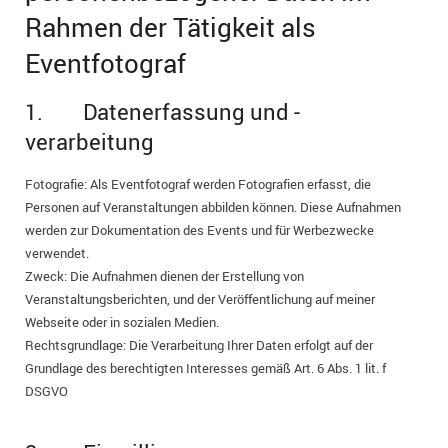
Rahmen der Tätigkeit als
Eventfotograf
1. Datenerfassung und -
verarbeitung
Fotografie: Als Eventfotograf werden Fotografien erfasst, die
Personen auf Veranstaltungen abbilden können. Diese Aufnahmen
werden zur Dokumentation des Events und für Werbezwecke
verwendet.
Zweck: Die Aufnahmen dienen der Erstellung von
Veranstaltungsberichten, und der Veröffentlichung auf meiner
Webseite oder in sozialen Medien.
Rechtsgrundlage: Die Verarbeitung Ihrer Daten erfolgt auf der
Grundlage des berechtigten Interesses gemäß Art. 6 Abs. 1 lit. f
DSGVO