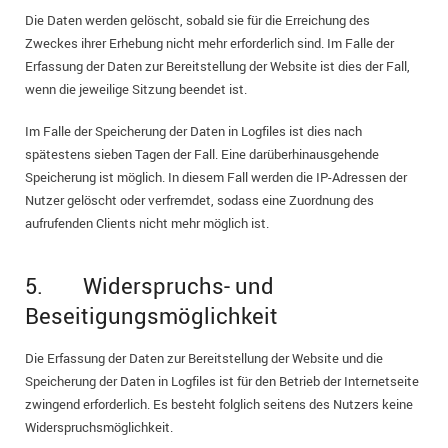
Die Daten werden gelöscht, sobald sie für die Erreichung des
Zweckes ihrer Erhebung nicht mehr erforderlich sind. Im Falle der
Erfassung der Daten zur Bereitstellung der Website ist dies der Fall,
wenn die jeweilige Sitzung beendet ist.
Im Falle der Speicherung der Daten in Logfiles ist dies nach
spätestens sieben Tagen der Fall. Eine darüberhinausgehende
Speicherung ist möglich. In diesem Fall werden die IP-Adressen der
Nutzer gelöscht oder verfremdet, sodass eine Zuordnung des
aufrufenden Clients nicht mehr möglich ist.
5. Widerspruchs- und
Beseitigungsmöglichkeit
Die Erfassung der Daten zur Bereitstellung der Website und die
Speicherung der Daten in Logfiles ist für den Betrieb der Internetseite
zwingend erforderlich. Es besteht folglich seitens des Nutzers keine
Widerspruchsmöglichkeit.