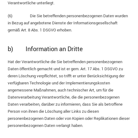
Verantwortliche unterliegt.
(6) Die Sie betreffenden personenbezogenen Daten wurden
in Bezug auf angebotene Dienste der Informationsgesellschaft
gemäß Art. 8 Abs. 1 DSGVO erhoben.
b) Information an Dritte
Hat der Verantwortliche die Sie betreffenden personenbezogenen
Daten öffentlich gemacht und ist er gem. Art. 17 Abs. 1 DSGVO zu
deren Löschung verpflichtet, so trifft er unter Berücksichtigung der
verfügbaren Technologie und der Implementierungskosten
angemessene Maßnahmen, auch technischer Art, um für die
Datenverarbeitung Verantwortliche, die die personenbezogenen
Daten verarbeiten, darüber zu informieren, dass Sie als betroffene
Person von ihnen die Löschung aller Links zu diesen
personenbezogenen Daten oder von Kopien oder Replikationen dieser
personenbezogenen Daten verlangt haben.