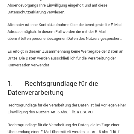
Absendevorgangs Ihre Einwilligung eingeholt und auf diese
Datenschutzerklärung verwiesen.
Alternativ ist eine Kontaktaufnahme über die bereitgestellte E-Mail-
Adresse möglich. In diesem Fall werden die mit der E-Mail
übermittelten personenbezogenen Daten des Nutzers gespeichert.
Es erfolgt in diesem Zusammenhang keine Weitergabe der Daten an
Dritte. Die Daten werden ausschließlich für die Verarbeitung der
Konversation verwendet.
1. Rechtsgrundlage für die
Datenverarbeitung
Rechtsgrundlage für die Verarbeitung der Daten ist bei Vorliegen einer
Einwilligung des Nutzers Art. 6 Abs. 1 lit. a DSGVO.
Rechtsgrundlage für die Verarbeitung der Daten, die im Zuge einer
Übersendung einer E-Mail übermittelt werden, ist Art. 6 Abs. 1 lit. f