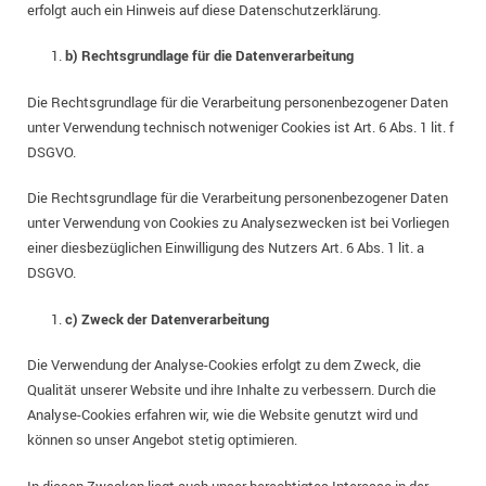
erfolgt auch ein Hinweis auf diese Datenschutzerklärung.
b) Rechtsgrundlage für die Datenverarbeitung
Die Rechtsgrundlage für die Verarbeitung personenbezogener Daten
unter Verwendung technisch notweniger Cookies ist Art. 6 Abs. 1 lit. f
DSGVO.
Die Rechtsgrundlage für die Verarbeitung personenbezogener Daten
unter Verwendung von Cookies zu Analysezwecken ist bei Vorliegen
einer diesbezüglichen Einwilligung des Nutzers Art. 6 Abs. 1 lit. a
DSGVO.
c) Zweck der Datenverarbeitung
Die Verwendung der Analyse-Cookies erfolgt zu dem Zweck, die
Qualität unserer Website und ihre Inhalte zu verbessern. Durch die
Analyse-Cookies erfahren wir, wie die Website genutzt wird und
können so unser Angebot stetig optimieren.
In diesen Zwecken liegt auch unser berechtigtes Interesse in der