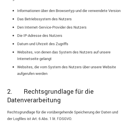
Informationen über den Browsertyp und die verwendete Version
Das Betriebssystem des Nutzers
Den Internet-Service-Provider des Nutzers
Die IP-Adresse des Nutzers
Datum und Uhrzeit des Zugriffs
Websites, von denen das System des Nutzers auf unsere
Internetseite gelangt
Websites, die vom System des Nutzers über unsere Website
aufgerufen werden
2. Rechtsgrundlage für die
Datenverarbeitung
Rechtsgrundlage für die vorübergehende Speicherung der Daten und
der Logfiles ist Art. 6 Abs. 1 lit. f DSGVO.