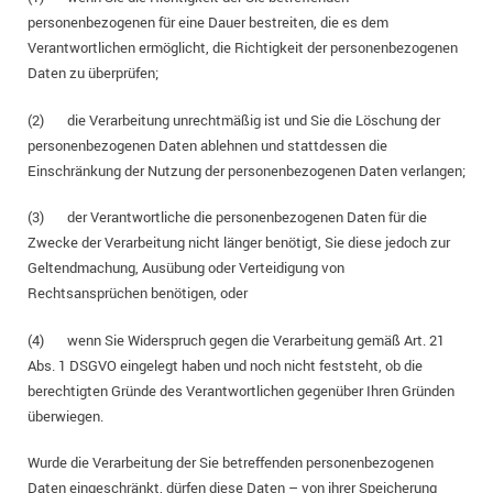
personenbezogenen für eine Dauer bestreiten, die es dem
Verantwortlichen ermöglicht, die Richtigkeit der personenbezogenen
Daten zu überprüfen;
(2) die Verarbeitung unrechtmäßig ist und Sie die Löschung der
personenbezogenen Daten ablehnen und stattdessen die
Einschränkung der Nutzung der personenbezogenen Daten verlangen;
(3) der Verantwortliche die personenbezogenen Daten für die
Zwecke der Verarbeitung nicht länger benötigt, Sie diese jedoch zur
Geltendmachung, Ausübung oder Verteidigung von
Rechtsansprüchen benötigen, oder
(4) wenn Sie Widerspruch gegen die Verarbeitung gemäß Art. 21
Abs. 1 DSGVO eingelegt haben und noch nicht feststeht, ob die
berechtigten Gründe des Verantwortlichen gegenüber Ihren Gründen
überwiegen.
Wurde die Verarbeitung der Sie betreffenden personenbezogenen
Daten eingeschränkt, dürfen diese Daten – von ihrer Speicherung