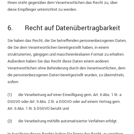
Ihnen steht gegenüber dem Verantwortlichen das Recht zu, über
diese Empfänger unterrichtet zu werden.
6. Recht auf Datenübertragbarkeit
Sie haben das Recht, die Sie betreffenden personenbezogenen Daten,
die Sie dem Verantwortlichen bereitgestellt haben, in einem
strukturierten, gängigen und maschinenlesbaren Format zu erhalten.
Außerdem haben Sie das Recht diese Daten einem anderen
Verantwortlichen ohne Behinderung durch den Verantwortlichen, dem
die personenbezogenen Daten bereitgestellt wurden, zu übermitteln,
sofern
(1) die Verarbeitung auf einer Einwilligung gem. Art. 6 Abs. 1 lit. a
DSGVO oder Art. 9 Abs. 2 lit. a DSGVO oder auf einem Vertrag gem.
Art. 6 Abs. 1 lit. b DSGVO beruht und
(2) die Verarbeitung mithilfe automatisierter Verfahren erfolgt.
In Ausübung dieses Rechts haben Sie ferner das Recht, zu erwirken,