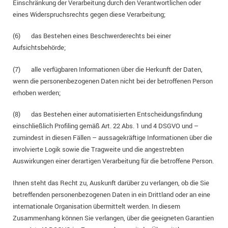
Einschränkung der Verarbeitung durch den Verantwortlichen oder
eines Widerspruchsrechts gegen diese Verarbeitung;
(6) das Bestehen eines Beschwerderechts bei einer
Aufsichtsbehörde;
(7) alle verfügbaren Informationen über die Herkunft der Daten,
wenn die personenbezogenen Daten nicht bei der betroffenen Person
erhoben werden;
(8) das Bestehen einer automatisierten Entscheidungsfindung
einschließlich Profiling gemäß Art. 22 Abs. 1 und 4 DSGVO und –
zumindest in diesen Fällen – aussagekräftige Informationen über die
involvierte Logik sowie die Tragweite und die angestrebten
Auswirkungen einer derartigen Verarbeitung für die betroffene Person.
Ihnen steht das Recht zu, Auskunft darüber zu verlangen, ob die Sie
betreffenden personenbezogenen Daten in ein Drittland oder an eine
internationale Organisation übermittelt werden. In diesem
Zusammenhang können Sie verlangen, über die geeigneten Garantien