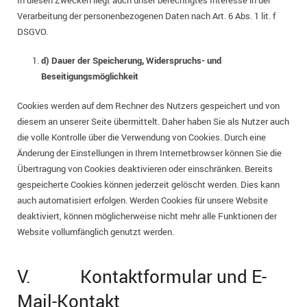
Verarbeitung der personenbezogenen Daten nach Art. 6 Abs. 1 lit. f
DSGVO.
d) Dauer der Speicherung, Widerspruchs- und
Beseitigungsmöglichkeit
Cookies werden auf dem Rechner des Nutzers gespeichert und von
diesem an unserer Seite übermittelt. Daher haben Sie als Nutzer auch
die volle Kontrolle über die Verwendung von Cookies. Durch eine
Änderung der Einstellungen in Ihrem Internetbrowser können Sie die
Übertragung von Cookies deaktivieren oder einschränken. Bereits
gespeicherte Cookies können jederzeit gelöscht werden. Dies kann
auch automatisiert erfolgen. Werden Cookies für unsere Website
deaktiviert, können möglicherweise nicht mehr alle Funktionen der
Website vollumfänglich genutzt werden.
V. Kontaktformular und E-
Mail-Kontakt