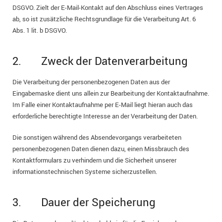
DSGVO. Zielt der E-Mail-Kontakt auf den Abschluss eines Vertrages
ab, so ist zusätzliche Rechtsgrundlage für die Verarbeitung Art. 6
Abs. 1 lit. b DSGVO.
2. Zweck der Datenverarbeitung
Die Verarbeitung der personenbezogenen Daten aus der
Eingabemaske dient uns allein zur Bearbeitung der Kontaktaufnahme.
Im Falle einer Kontaktaufnahme per E-Mail liegt hieran auch das
erforderliche berechtigte Interesse an der Verarbeitung der Daten.
Die sonstigen während des Absendevorgangs verarbeiteten
personenbezogenen Daten dienen dazu, einen Missbrauch des
Kontaktformulars zu verhindern und die Sicherheit unserer
informationstechnischen Systeme sicherzustellen.
3. Dauer der Speicherung