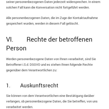
seiner personenbezogenen Daten jederzeit widersprechen. In einem
solchen Fall kann die Konversation nicht fortgeführt werden.
Alle personenbezogenen Daten, die im Zuge der Kontaktaufnahme
gespeichert wurden, werden in diesem Fall gelöscht.
VI. Rechte der betroffenen
Person
Werden personenbezogene Daten von Ihnen verarbeitet, sind Sie
Betroffener i.S.d. DSGVO und es stehen Ihnen folgende Rechte
gegenüber dem Verantwortlichen zu:
1. Auskunftsrecht
Sie können von dem Verantwortlichen eine Bestätigung darüber
verlangen, ob personenbezogene Daten, die Sie betreffen, von uns
verarbeitet werden.