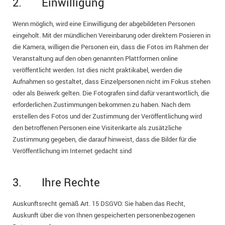
2. Einwilligung
Wenn möglich, wird eine Einwilligung der abgebildeten Personen
eingeholt. Mit der mündlichen Vereinbarung oder direktem Posieren in
die Kamera, willigen die Personen ein, dass die Fotos im Rahmen der
Veranstaltung auf den oben genannten Plattformen online
veröffentlicht werden. Ist dies nicht praktikabel, werden die
Aufnahmen so gestaltet, dass Einzelpersonen nicht im Fokus stehen
oder als Beiwerk gelten. Die Fotografen sind dafür verantwortlich, die
erforderlichen Zustimmungen bekommen zu haben. Nach dem
erstellen des Fotos und der Zustimmung der Veröffentlichung wird
den betroffenen Personen eine Visitenkarte als zusätzliche
Zustimmung gegeben, die darauf hinweist, dass die Bilder für die
Veröffentlichung im Internet gedacht sind
3. Ihre Rechte
Auskunftsrecht gemäß Art. 15 DSGVO: Sie haben das Recht,
Auskunft über die von Ihnen gespeicherten personenbezogenen