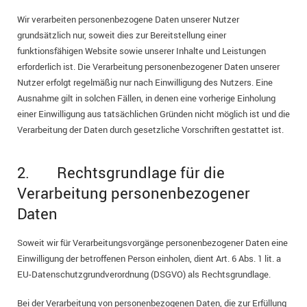
Wir verarbeiten personenbezogene Daten unserer Nutzer
grundsätzlich nur, soweit dies zur Bereitstellung einer
funktionsfähigen Website sowie unserer Inhalte und Leistungen
erforderlich ist. Die Verarbeitung personenbezogener Daten unserer
Nutzer erfolgt regelmäßig nur nach Einwilligung des Nutzers. Eine
Ausnahme gilt in solchen Fällen, in denen eine vorherige Einholung
einer Einwilligung aus tatsächlichen Gründen nicht möglich ist und die
Verarbeitung der Daten durch gesetzliche Vorschriften gestattet ist.
2. Rechtsgrundlage für die
Verarbeitung personenbezogener
Daten
Soweit wir für Verarbeitungsvorgänge personenbezogener Daten eine
Einwilligung der betroffenen Person einholen, dient Art. 6 Abs. 1 lit. a
EU-Datenschutzgrundverordnung (DSGVO) als Rechtsgrundlage.
Bei der Verarbeitung von personenbezogenen Daten, die zur Erfüllung