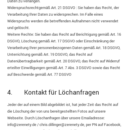
Daten zu verlangen.
Widerspruchsrechtgemäß Art. 21 DSGVO : Sie haben das Recht, der
Verarbeitung Ihrer Daten zu widersprechen. Im Falle eines
Widerspruchs werden die betreffenden Aufnahmen nicht verwendet
und gelöscht.
Weitere Rechte: Sie haben das Recht auf Berichtigung gemäß Art. 16
DSGVO, Löschung gemäß Art. 17 DSGVO oder Einschränkung der
Verarbeitung Ihrer personenbezogenen Daten gemäß Art. 18 DSGVO,
Unterrichtung gemäß Art. 19 DSGVO, das Recht auf
Datenübertragbarkeit gemäß Art. 20 DSGVO, das Recht auf Widerruf
erteilter Einwilligungen gemäß Art. 7 Abs. 3 DSGVO sowie das Recht
auf Beschwerde gemäß Art. 77 DSGVO
4. Kontakt für Löchanfragen
Jeder der auf einem Bild abgebildet ist, hat jeder Zeit das Recht auf
die Löschung der von uns bereitgestellten Fotos auf unsere
Webseite. Durch Löschanfragen über unsere Emailadresse:
info@zerenety.de / chris.dillinger@zerenety.de, per PN auf Facebook,