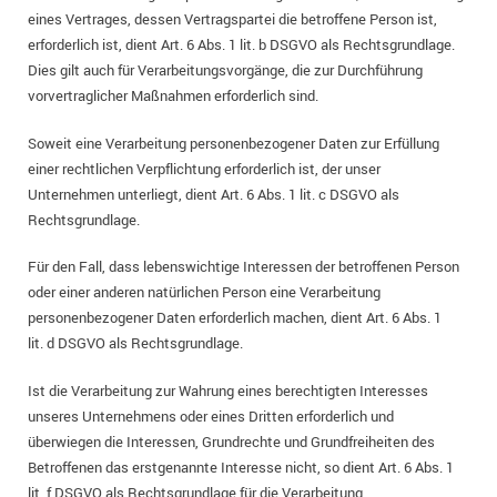
eines Vertrages, dessen Vertragspartei die betroffene Person ist,
erforderlich ist, dient Art. 6 Abs. 1 lit. b DSGVO als Rechtsgrundlage.
Dies gilt auch für Verarbeitungsvorgänge, die zur Durchführung
vorvertraglicher Maßnahmen erforderlich sind.
Soweit eine Verarbeitung personenbezogener Daten zur Erfüllung
einer rechtlichen Verpflichtung erforderlich ist, der unser
Unternehmen unterliegt, dient Art. 6 Abs. 1 lit. c DSGVO als
Rechtsgrundlage.
Für den Fall, dass lebenswichtige Interessen der betroffenen Person
oder einer anderen natürlichen Person eine Verarbeitung
personenbezogener Daten erforderlich machen, dient Art. 6 Abs. 1
lit. d DSGVO als Rechtsgrundlage.
Ist die Verarbeitung zur Wahrung eines berechtigten Interesses
unseres Unternehmens oder eines Dritten erforderlich und
überwiegen die Interessen, Grundrechte und Grundfreiheiten des
Betroffenen das erstgenannte Interesse nicht, so dient Art. 6 Abs. 1
lit. f DSGVO als Rechtsgrundlage für die Verarbeitung.