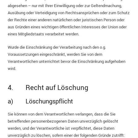
abgesehen – nur mit Ihrer Einwilligung oder zur Geltendmachung,
Ausübung oder Verteidigung von Rechtsansprüchen oder zum Schutz
der Rechte einer anderen natürlichen oder juristischen Person oder
aus Gründen eines wichtigen öffentlichen Interesses der Union oder
eines Mitgliedstaats verarbeitet werden.
Wurde die Einschränkung der Verarbeitung nach den o.g.
Voraussetzungen eingeschränkt, werden Sie von dem
Verantwortlichen unterrichtet bevor die Einschränkung aufgehoben
wird.
4. Recht auf Löschung
a) Löschungspflicht
Sie können von dem Verantwortlichen verlangen, dass die Sie
betreffenden personenbezogenen Daten unverzüglich gelöscht
werden, und der Verantwortliche ist verpflichtet, diese Daten
unverzüglich zu löschen, sofern einer der folgenden Gründe zutrifft: