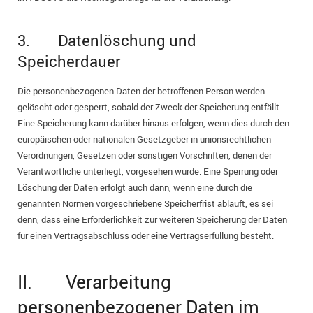
3. Datenlöschung und
Speicherdauer
Die personenbezogenen Daten der betroffenen Person werden
gelöscht oder gesperrt, sobald der Zweck der Speicherung entfällt.
Eine Speicherung kann darüber hinaus erfolgen, wenn dies durch den
europäischen oder nationalen Gesetzgeber in unionsrechtlichen
Verordnungen, Gesetzen oder sonstigen Vorschriften, denen der
Verantwortliche unterliegt, vorgesehen wurde. Eine Sperrung oder
Löschung der Daten erfolgt auch dann, wenn eine durch die
genannten Normen vorgeschriebene Speicherfrist abläuft, es sei
denn, dass eine Erforderlichkeit zur weiteren Speicherung der Daten
für einen Vertragsabschluss oder eine Vertragserfüllung besteht.
II. Verarbeitung
personenbezogener Daten im