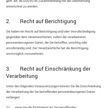
gem. Art. 46 DSGVO im Zusammenhang mit der Übermittlung
unterrichtet zu werden.
2. Recht auf Berichtigung
Sie haben ein Recht auf Berichtigung und/oder Vervollständigung
gegenüber dem Verantwortlichen, sofern die verarbeiteten
personenbezogenen Daten, die Sie betreffen, unrichtig oder
unvollständig sind. Der Verantwortliche hat die Berichtigung
unverzüglich vorzunehmen.
3. Recht auf Einschränkung der
Verarbeitung
Unter den folgenden Voraussetzungen können Sie die Einschränkung
der Verarbeitung der Sie betreffenden personenbezogenen Daten
verlangen:
(1) wenn Sie die Richtigkeit der Sie betreffenden