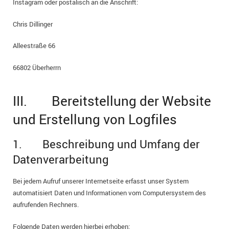
Instagram oder postalisch an die Anschrift:
Chris Dillinger
Alleestraße 66
66802 Überherrn
III. Bereitstellung der Website
und Erstellung von Logfiles
1. Beschreibung und Umfang der
Datenverarbeitung
Bei jedem Aufruf unserer Internetseite erfasst unser System
automatisiert Daten und Informationen vom Computersystem des
aufrufenden Rechners.
Folgende Daten werden hierbei erhoben: