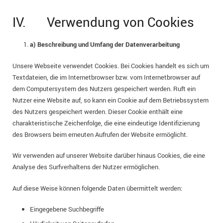
IV. Verwendung von Cookies
a) Beschreibung und Umfang der Datenverarbeitung
Unsere Webseite verwendet Cookies. Bei Cookies handelt es sich um
Textdateien, die im Internetbrowser bzw. vom Internetbrowser auf
dem Computersystem des Nutzers gespeichert werden. Ruft ein
Nutzer eine Website auf, so kann ein Cookie auf dem Betriebssystem
des Nutzers gespeichert werden. Dieser Cookie enthält eine
charakteristische Zeichenfolge, die eine eindeutige Identifizierung
des Browsers beim erneuten Aufrufen der Website ermöglicht.
Wir verwenden auf unserer Website darüber hinaus Cookies, die eine
Analyse des Surfverhaltens der Nutzer ermöglichen.
Auf diese Weise können folgende Daten übermittelt werden:
Eingegebene Suchbegriffe