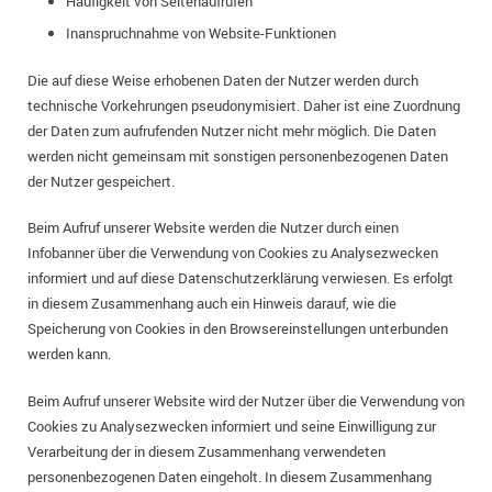
Häufigkeit von Seitenaufrufen
Inanspruchnahme von Website-Funktionen
Die auf diese Weise erhobenen Daten der Nutzer werden durch
technische Vorkehrungen pseudonymisiert. Daher ist eine Zuordnung
der Daten zum aufrufenden Nutzer nicht mehr möglich. Die Daten
werden nicht gemeinsam mit sonstigen personenbezogenen Daten
der Nutzer gespeichert.
Beim Aufruf unserer Website werden die Nutzer durch einen
Infobanner über die Verwendung von Cookies zu Analysezwecken
informiert und auf diese Datenschutzerklärung verwiesen. Es erfolgt
in diesem Zusammenhang auch ein Hinweis darauf, wie die
Speicherung von Cookies in den Browsereinstellungen unterbunden
werden kann.
Beim Aufruf unserer Website wird der Nutzer über die Verwendung von
Cookies zu Analysezwecken informiert und seine Einwilligung zur
Verarbeitung der in diesem Zusammenhang verwendeten
personenbezogenen Daten eingeholt. In diesem Zusammenhang