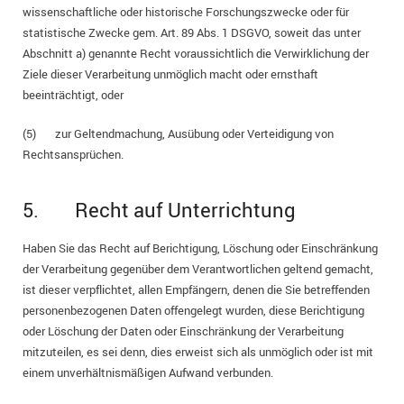
wissenschaftliche oder historische Forschungszwecke oder für
statistische Zwecke gem. Art. 89 Abs. 1 DSGVO, soweit das unter
Abschnitt a) genannte Recht voraussichtlich die Verwirklichung der
Ziele dieser Verarbeitung unmöglich macht oder ernsthaft
beeinträchtigt, oder
(5) zur Geltendmachung, Ausübung oder Verteidigung von
Rechtsansprüchen.
5. Recht auf Unterrichtung
Haben Sie das Recht auf Berichtigung, Löschung oder Einschränkung
der Verarbeitung gegenüber dem Verantwortlichen geltend gemacht,
ist dieser verpflichtet, allen Empfängern, denen die Sie betreffenden
personenbezogenen Daten offengelegt wurden, diese Berichtigung
oder Löschung der Daten oder Einschränkung der Verarbeitung
mitzuteilen, es sei denn, dies erweist sich als unmöglich oder ist mit
einem unverhältnismäßigen Aufwand verbunden.