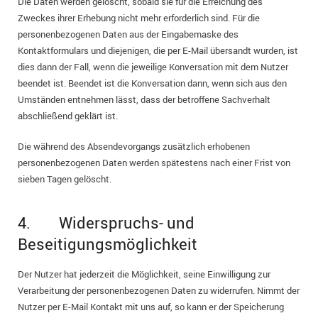
Die Daten werden gelöscht, sobald sie für die Erreichung des
Zweckes ihrer Erhebung nicht mehr erforderlich sind. Für die
personenbezogenen Daten aus der Eingabemaske des
Kontaktformulars und diejenigen, die per E-Mail übersandt wurden, ist
dies dann der Fall, wenn die jeweilige Konversation mit dem Nutzer
beendet ist. Beendet ist die Konversation dann, wenn sich aus den
Umständen entnehmen lässt, dass der betroffene Sachverhalt
abschließend geklärt ist.
Die während des Absendevorgangs zusätzlich erhobenen
personenbezogenen Daten werden spätestens nach einer Frist von
sieben Tagen gelöscht.
4. Widerspruchs- und
Beseitigungsmöglichkeit
Der Nutzer hat jederzeit die Möglichkeit, seine Einwilligung zur
Verarbeitung der personenbezogenen Daten zu widerrufen. Nimmt der
Nutzer per E-Mail Kontakt mit uns auf, so kann er der Speicherung