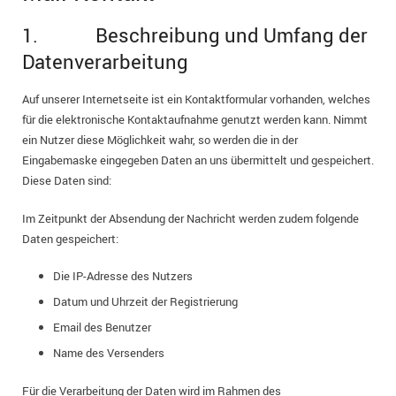
1. Beschreibung und Umfang der
Datenverarbeitung
Auf unserer Internetseite ist ein Kontaktformular vorhanden, welches
für die elektronische Kontaktaufnahme genutzt werden kann. Nimmt
ein Nutzer diese Möglichkeit wahr, so werden die in der
Eingabemaske eingegeben Daten an uns übermittelt und gespeichert.
Diese Daten sind:
Im Zeitpunkt der Absendung der Nachricht werden zudem folgende
Daten gespeichert:
Die IP-Adresse des Nutzers
Datum und Uhrzeit der Registrierung
Email des Benutzer
Name des Versenders
Für die Verarbeitung der Daten wird im Rahmen des