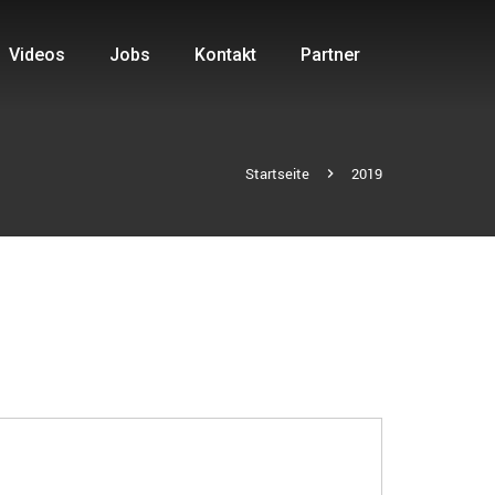
Videos
Jobs
Kontakt
Partner
Startseite
2019