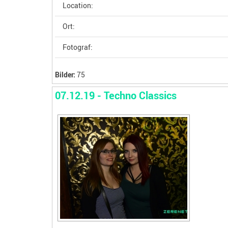
Location:
Ort:
Fotograf:
Bilder:
75
07.12.19 - Techno Classics