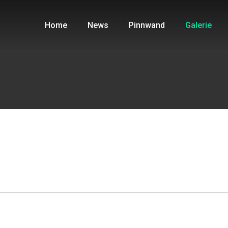
Home
News
Pinnwand
Galerie