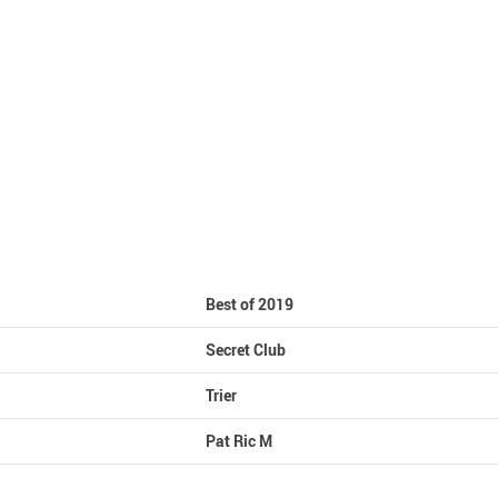
Best of 2019
Secret Club
Trier
Pat Ric M