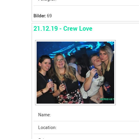
Bilder:
69
21.12.19 - Crew Love
Name:
Location: