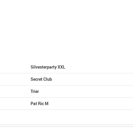
Silvesterparty XXL
Secret Club
Trier
Pat Ric M