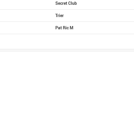
Secret Club
Trier
Pat Ric M