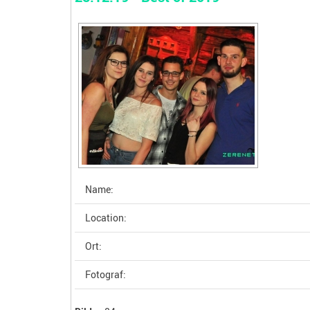
Name:
Location:
Ort:
Fotograf: