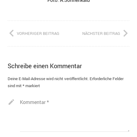
VORHERIGER BEITRAG
NÄCHSTER BEITRAG
Schreibe einen Kommentar
Deine E-Mail-Adresse wird nicht veröffentlicht.
Erforderliche Felder
sind mit
*
markiert
Kommentar
*