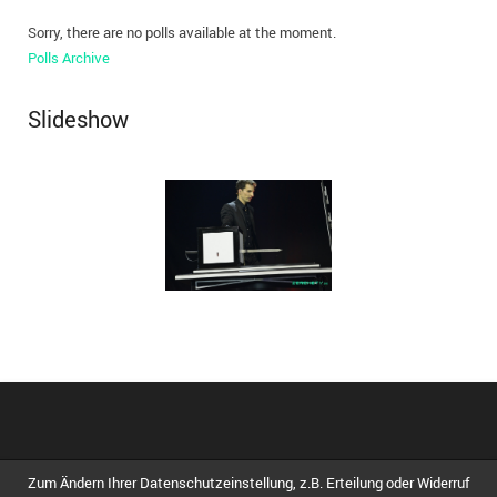
Sorry, there are no polls available at the moment.
Polls Archive
Slideshow
Zum Ändern Ihrer Datenschutzeinstellung, z.B. Erteilung oder Widerruf