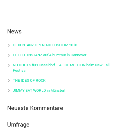
News
HEXENTANZ OPEN AIR LOSHEIM 2018
LETZTE INSTANZ auf Albumtour in Hannover
NO ROOTS für Düsseldorf – ALICE MERTON beim New Fall
Festival
THE IDES OF ROCK
JIMMY EAT WORLD in Münster!
Neueste Kommentare
Umfrage