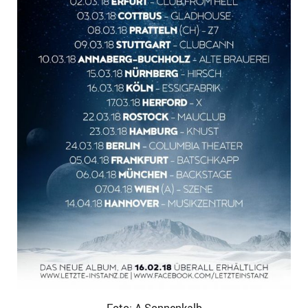
Foto: A.Sonnenkalb