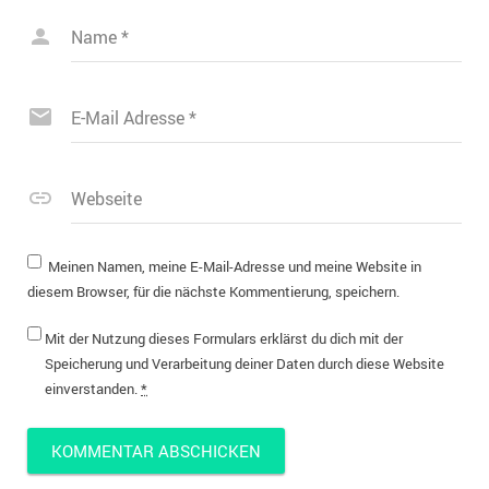
Name
*
E-Mail Adresse
*
Webseite
Meinen Namen, meine E-Mail-Adresse und meine Website in
diesem Browser, für die nächste Kommentierung, speichern.
Mit der Nutzung dieses Formulars erklärst du dich mit der
Speicherung und Verarbeitung deiner Daten durch diese Website
einverstanden.
*