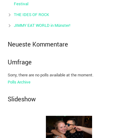
Festival
THE IDES OF ROCK
JIMMY EAT WORLD in Münster!
Neueste Kommentare
Umfrage
Sorry, there are no polls available at the moment.
Polls Archive
Slideshow