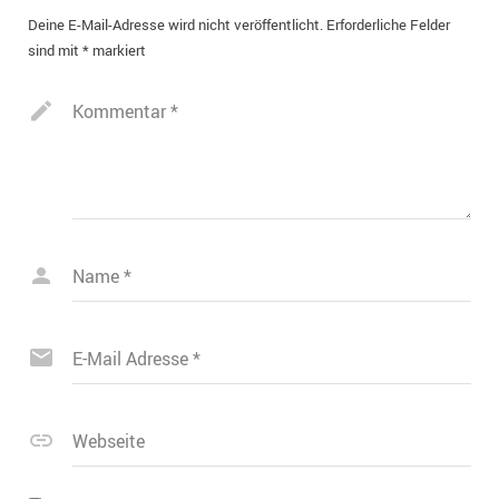
Deine E-Mail-Adresse wird nicht veröffentlicht.
Erforderliche Felder
sind mit
*
markiert
Kommentar
*
Name
*
E-Mail Adresse
*
Webseite