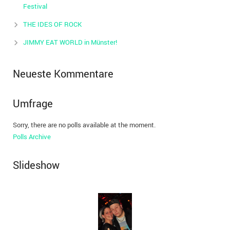
Festival
THE IDES OF ROCK
JIMMY EAT WORLD in Münster!
Neueste Kommentare
Umfrage
Sorry, there are no polls available at the moment.
Polls Archive
Slideshow