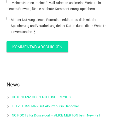
Meinen Namen, meine E-Mail-Adresse und meine Website in
diesem Browser, für die nächste Kommentierung, speichern.
Mit der Nutzung dieses Formulars erklärst du dich mit der
Speicherung und Verarbeitung deiner Daten durch diese Website
einverstanden.
*
News
HEXENTANZ OPEN AIR LOSHEIM 2018
LETZTE INSTANZ auf Albumtour in Hannover
NO ROOTS für Düsseldorf – ALICE MERTON beim New Fall