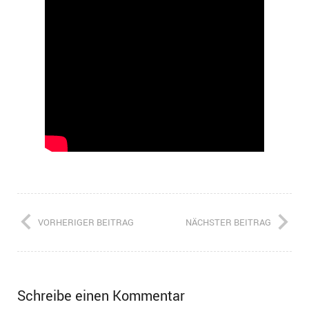
VORHERIGER BEITRAG
NÄCHSTER BEITRAG
Schreibe einen Kommentar