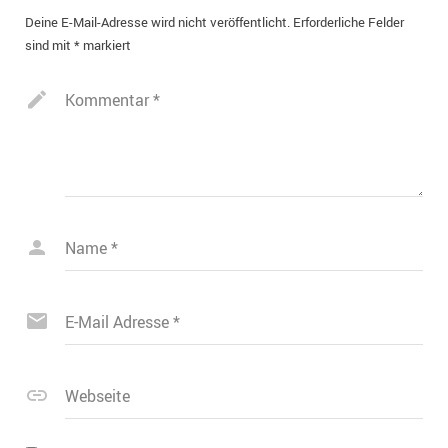
Deine E-Mail-Adresse wird nicht veröffentlicht.
Erforderliche Felder
sind mit
*
markiert
Kommentar
*
Name
*
E-Mail Adresse
*
Webseite