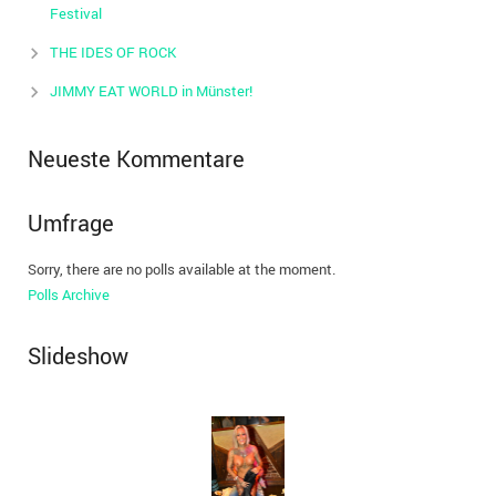
Festival
THE IDES OF ROCK
JIMMY EAT WORLD in Münster!
Neueste Kommentare
Umfrage
Sorry, there are no polls available at the moment.
Polls Archive
Slideshow