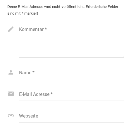
Deine E-Mail-Adresse wird nicht veröffentlicht.
Erforderliche Felder
sind mit
*
markiert
Kommentar
*
Name
*
E-Mail Adresse
*
Webseite