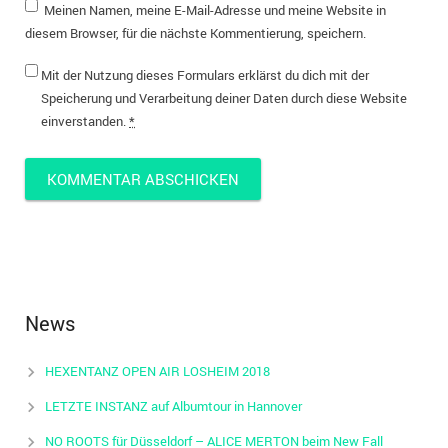
Meinen Namen, meine E-Mail-Adresse und meine Website in
diesem Browser, für die nächste Kommentierung, speichern.
Mit der Nutzung dieses Formulars erklärst du dich mit der
Speicherung und Verarbeitung deiner Daten durch diese Website
einverstanden.
*
News
HEXENTANZ OPEN AIR LOSHEIM 2018
LETZTE INSTANZ auf Albumtour in Hannover
NO ROOTS für Düsseldorf – ALICE MERTON beim New Fall