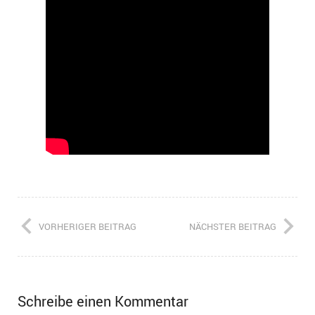
VORHERIGER BEITRAG
NÄCHSTER BEITRAG
Schreibe einen Kommentar