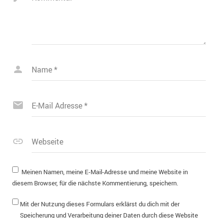
Name
*
E-Mail Adresse
*
Webseite
Meinen Namen, meine E-Mail-Adresse und meine Website in
diesem Browser, für die nächste Kommentierung, speichern.
Mit der Nutzung dieses Formulars erklärst du dich mit der
Speicherung und Verarbeitung deiner Daten durch diese Website