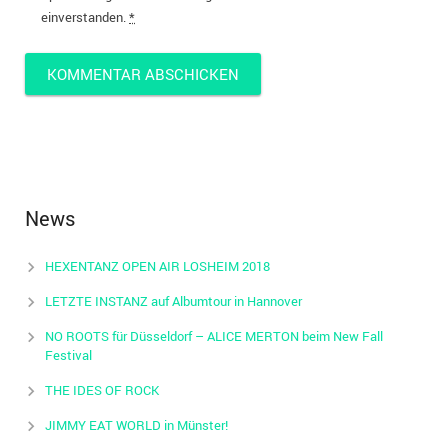
einverstanden.
*
News
HEXENTANZ OPEN AIR LOSHEIM 2018
LETZTE INSTANZ auf Albumtour in Hannover
NO ROOTS für Düsseldorf – ALICE MERTON beim New Fall
Festival
THE IDES OF ROCK
JIMMY EAT WORLD in Münster!