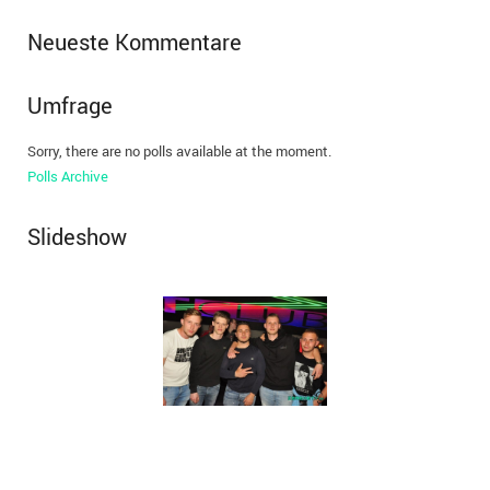
Neueste Kommentare
Umfrage
Sorry, there are no polls available at the moment.
Polls Archive
Slideshow